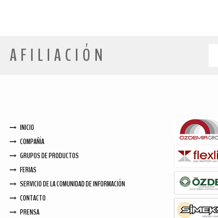
AFILIACIÓN
INICIO
COMPAÑÍA
GRUPOS DE PRODUCTOS
FERIAS
SERVICIO DE LA COMUNIDAD DE INFORMACIÓN
CONTACTO
PRENSA