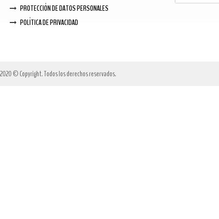
PROTECCIÓN DE DATOS PERSONALES
POLÍTICA DE PRIVACIDAD
2020 © Copyright. Todos los derechos reservados.