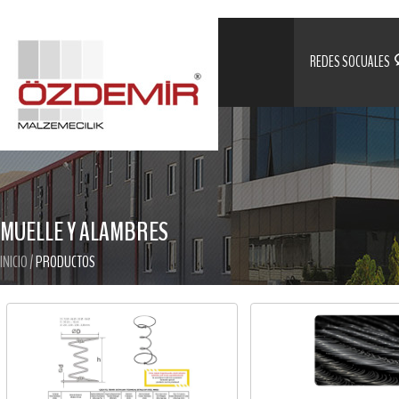
REDES SOCUALES
MUELLE Y ALAMBRES
INICIO
/
PRODUCTOS