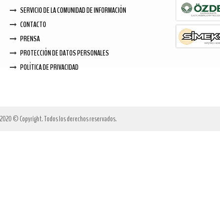
SERVICIO DE LA COMUNIDAD DE INFORMACIÓN
CONTACTO
PRENSA
PROTECCIÓN DE DATOS PERSONALES
POLÍTICA DE PRIVACIDAD
2020 © Copyright. Todos los derechos reservados.