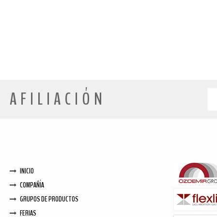
AFILIACIÓN
INICIO
COMPAÑÍA
GRUPOS DE PRODUCTOS
FERIAS