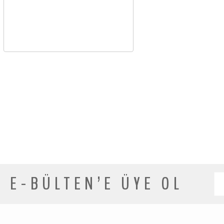
E-BÜLTEN’E ÜYE OL