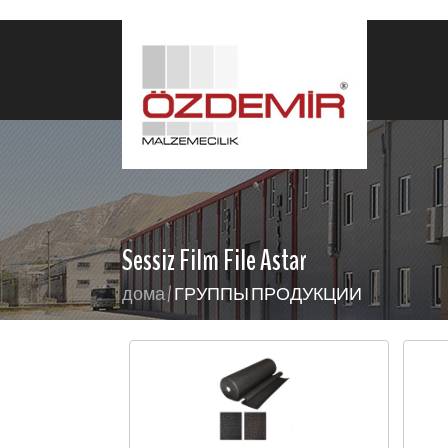
Sessiz Film File Astar
дома
/
ГРУППЫ ПРОДУКЦИИ