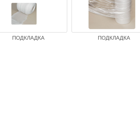
ПОДКЛАДКА
ПОДКЛАДКА