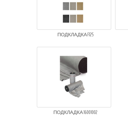
ПОДКЛАДКА F125
ПОДКЛАДКА 16001002