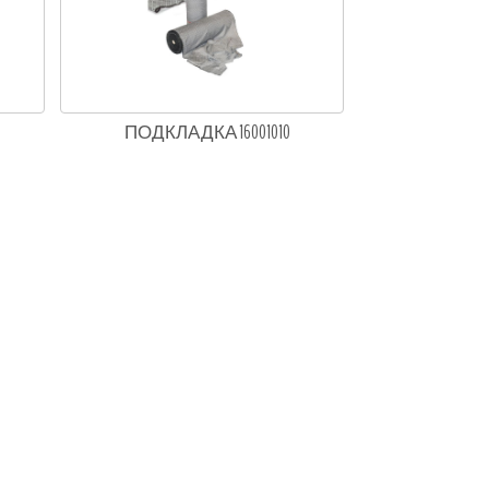
ПОДКЛАДКА 16001010