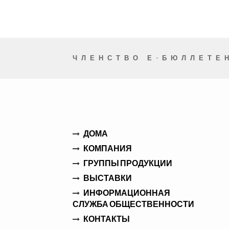
ЧЛЕНСТВО Е-БЮЛЛЕТЕ
ДОМА
КОМПАНИЯ
ГРУППЫ ПРОДУКЦИИ
ВЫСТАВКИ
ИНФОРМАЦИОННАЯ
СЛУЖБА ОБЩЕСТВЕННОСТИ
КОНТАКТЫ