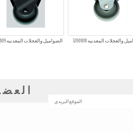
ل والعجلات المعدنيه 32001010
الصواميل والعجلات المعدنيه 32001009
العضوي