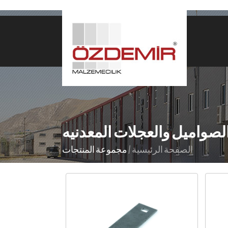
لصواميل والعجلات المعدنيه
الصفحة الرئيسية
/
مجموعة المنتجات